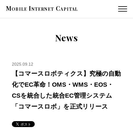
Mobile
Internet
Capital
MENU
News
2025.09.12
【コマースロボティクス】究極の自動
化でEC革命！OMS・WMS・EOS・
CSを統合した統合EC管理システム
「コマースロボ」を正式リリース