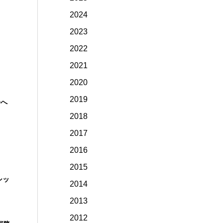
2024
2023
2022
2021
2020
2019
会へ
2018
2017
2016
2015
シッ
2014
2013
2012