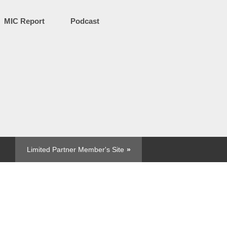
MIC Report
Podcast
Limited Partner Member's Site