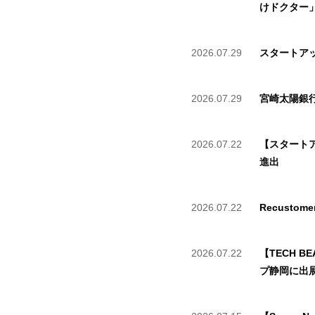
けドクター」
2026.07.29
スタートア
2026.07.29
宮崎太陽銀
2026.07.22
【スタートア
進出
2026.07.22
Recust
2026.07.22
【TECH B
プ静岡に出展