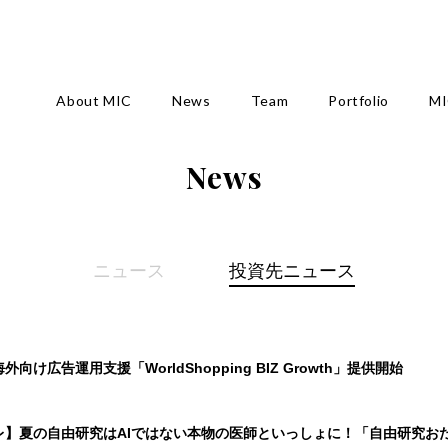
About MIC
News
Team
Portfolio
MI
News
ニュース
投資先ニュース
向け広告運用支援「WorldShopping BIZ Growth」提供開始
レ】夏の自由研究はAIではない本物の医師といっしょに！「自由研究お