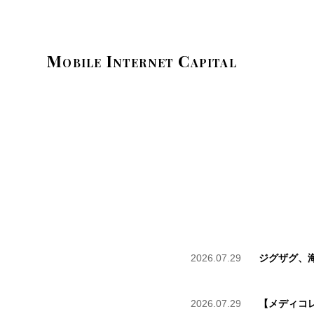
Mobile
Internet
Capital
2026.07.29
ジグザグ、海外
2026.07.29
【メディコ