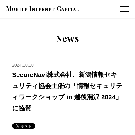
Mobile
Internet
Capital
MENU
News
2024.10.10
SecureNavi株式会社、新潟情報セキ
ュリティ協会主催の「情報セキュリテ
ィワークショップ in 越後湯沢 2024」
に協賛