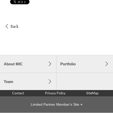
Back
About MIC
Portfolio
Team
Contact
Privacy Policy
SiteMap
Limited Partner Member's Site