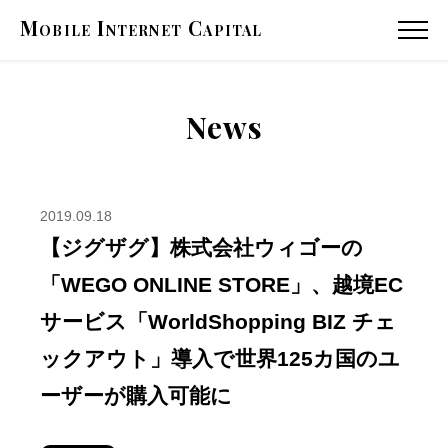
Mobile
Internet
Capital
MENU
News
2019.09.18
【ジグザグ】株式会社ウィゴーの
「WEGO ONLINE STORE」、越境EC
サービス「WorldShopping BIZ チェ
ックアウト」導入で世界125カ国のユ
ーザーが購入可能に