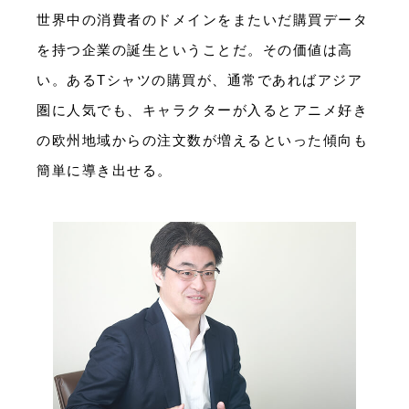
世界中の消費者のドメインをまたいだ購買データ
を持つ企業の誕生ということだ。その価値は高
い。あるTシャツの購買が、通常であればアジア
圏に人気でも、キャラクターが入るとアニメ好き
の欧州地域からの注文数が増えるといった傾向も
簡単に導き出せる。