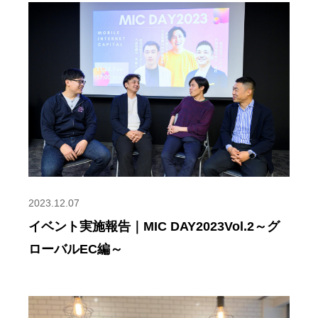
2023.12.07
イベント実施報告｜MIC DAY2023Vol.2～グ
ローバルEC編～