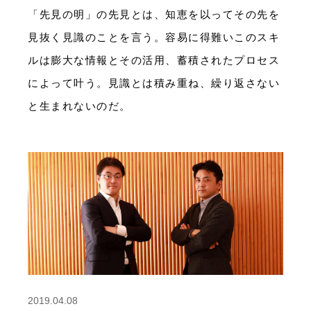
「先見の明」の先見とは、知恵を以ってその先を
見抜く見識のことを言う。容易に得難いこのスキ
ルは膨大な情報とその活用、蓄積されたプロセス
によって叶う。見識とは積み重ね、繰り返さない
と生まれないのだ。
2019.04.08