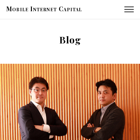
Mobile
Internet
Capital
MENU
Blog