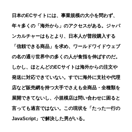
日本のECサイトには、事業規模の大小を問わず、
年々多くの「海外から」のアクセスがある。ジャパ
ンカルチャーはもとより、日本人が普段購入する
「信頼できる商品」を求め、ワールドワイドウェブ
の名の通り世界中の多くの人が食指を伸ばすのだ。
しかし、ほとんどのECサイトは海外からの注文や
発送に対応できていない。すでに海外に支社や代理
店など販売網を持つ大手でさえも全商品・全種類を
展開できてないし、小規模店は問い合わせに困ると
言っても過言ではない。この現状を「たった一行の
JavaScript」で解決した男がいる。