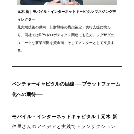
元木 新｜モバイル・インターネットキャピタル マネジングデ
ィレクター
最先端技術の動向、知財戦略の構想策定・実行支援に携わ
り、同社ではRPAやロボティクス関連にも注力。ジグザグの
ユニークな事業展開を資金面、そしてメンターとして支援す
る。
ベンチャーキャピタルの目線 ──プラットフォーム
化への期待──
モバイル・インターネットキャピタル｜元木 新
仲里さんのアイデアと実践でトランザクション