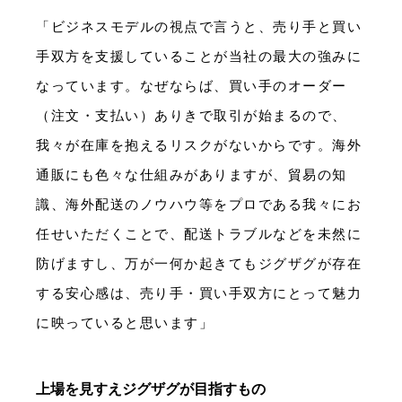
「ビジネスモデルの視点で言うと、売り手と買い
手双方を支援していることが当社の最大の強みに
なっています。なぜならば、買い手のオーダー
（注文・支払い）ありきで取引が始まるので、
我々が在庫を抱えるリスクがないからです。海外
通販にも色々な仕組みがありますが、貿易の知
識、海外配送のノウハウ等をプロである我々にお
任せいただくことで、配送トラブルなどを未然に
防げますし、万が一何か起きてもジグザグが存在
する安心感は、売り手・買い手双方にとって魅力
に映っていると思います」
上場を見すえジグザグが目指すもの