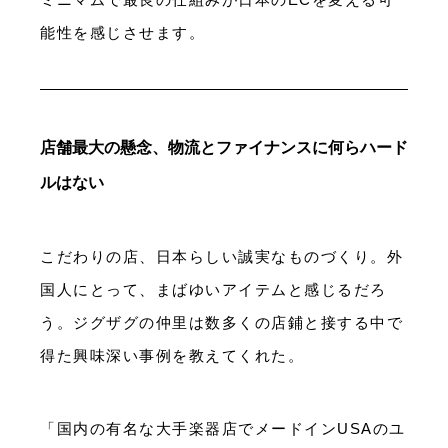
能性を感じさせます。
店舗最大の懸念、物流とファイナンスに何らハード
ルはない
こだわりの店、日本らしい誠実なものづくり。外
国人にとって、まばゆいアイテムと感じるだろ
う。ジグザグの仲里は数多くの店鋪と接する中で
得た興味深い事例を教えてくれた。
「国内の有名な大手楽器店でメードインUSAのユ