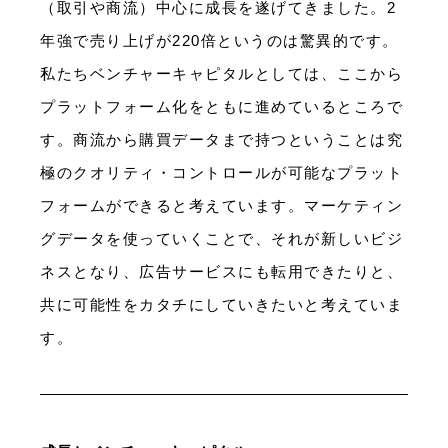
（取引や商流）中心に成長を遂げてきました。2
年強で売り上げが220倍というのは驚異的です。
私たちベンチャーキャピタルとしては、ここから
プラットフォーム化をともに進めているところで
す。商流から購買データまで持つということは究
極のクオリティ・コントロールが可能なプラット
フォームができると考えています。マーケティン
グデータを使っていくことで、それが新しいビジ
ネスとなり、広告サービスにも転用できたりと、
共に可能性をカタチにしていきたいと考えていま
す。