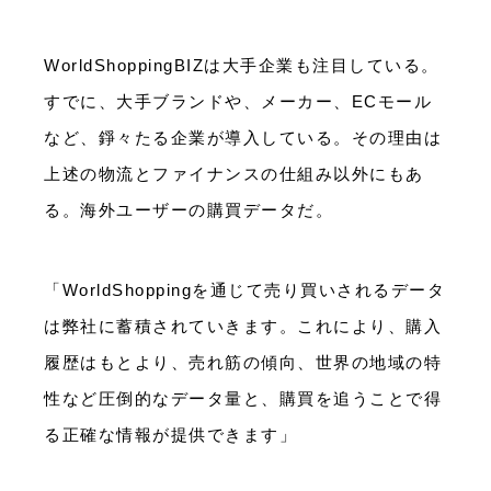
WorldShoppingBIZは大手企業も注目している。
すでに、大手ブランドや、メーカー、ECモール
など、錚々たる企業が導入している。その理由は
上述の物流とファイナンスの仕組み以外にもあ
る。海外ユーザーの購買データだ。
「WorldShoppingを通じて売り買いされるデータ
は弊社に蓄積されていきます。これにより、購入
履歴はもとより、売れ筋の傾向、世界の地域の特
性など圧倒的なデータ量と、購買を追うことで得
る正確な情報が提供できます」