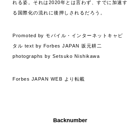
れる姿。それは2020年とは言わず、すでに加速す
る国際化の流れに後押しされるだろう。
Promoted by モバイル・インターネットキャピ
タル text by Forbes JAPAN 坂元耕二
photographs by Setsuko Nishikawa
Forbes JAPAN WEB より転載
Backnumber