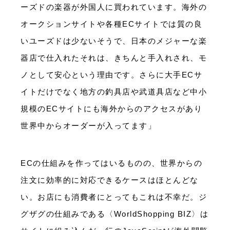
ーズドの楽器が外国人に買われています。海外の
オークションサイトや各種ECサイトでは質の良
いユーズドは少ないそうで、日本のメジャーな楽
器店で仕入れたそれは、きちんと手入れされ、モ
ノとして安心という理由です。さらに大手ECサ
イトだけでなく地方の釣具店や武道具店など中小
規模のECサイトにも海外からのアクセスがあり
世界中からオーダーが入ってます」
ECの仕組みを作ってはいるものの、世界からの
注文に効率的に対応できるケースはほとんどな
い。お店にも消費者にとってもこれは不幸だ。ジ
グザグの仕組みである〈WorldShopping BIZ〉は