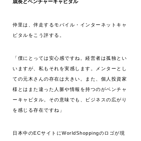
成長とベンチャーキャピタル
仲里は、伴走するモバイル・インターネットキャ
ピタルをこう評する。
「僕にとっては安心感ですね。経営者は孤独とい
いますが、私もそれを実感します。メンターとし
ての元木さんの存在は大きい。また、個人投資家
様とはまた違った人脈や情報を持つのがベンチャ
ーキャピタル。その意味でも、ビジネスの広がり
を感じる存在ですね」
日本中のECサイトにWorldShoppingのロゴが現