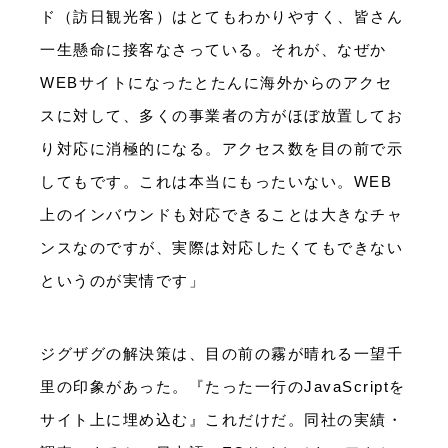
ド（訪日観光客）はとてもわかりやすく、皆さん
一生懸命に接客なさっている。それが、なぜか
WEBサイトになったとたんに海外からのアクセ
スに対して、多くの事業者の方がほぼ放置してお
り対応に消極的になる。アクセス数を目の前で示
してもです。これは本当にもったいない。WEB
上のインバウンドも対応できることは大きなチャ
ンスなのですが、実際は対応したくてもできない
というのが実情です」
ジグザグの解決策は、目の前の霧が晴れる一望千
里の印象があった。『たった一行のJavaScriptを
サイト上に埋め込む』これだけだ。同社の実績・